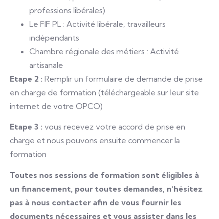
professions libérales)
Le FIF PL : Activité libérale, travailleurs
indépendants
Chambre régionale des métiers : Activité
artisanale
Etape 2 :
Remplir un formulaire de demande de prise
en charge de formation (téléchargeable sur leur site
internet de votre OPCO)
Etape 3 :
vous recevez votre accord de prise en
charge et nous pouvons ensuite commencer la
formation
Toutes nos sessions de formation sont éligibles à
un financement, pour toutes demandes, n’hésitez
pas à nous contacter afin de vous fournir les
documents nécessaires et vous assister dans les