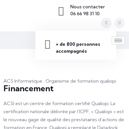
Nous contacter
06 66 98 31 10
+ de 800 personnes
accompagnés
ACS Informatique : Organisme de formation qualiopi
Financement
ACSI est un centre de formation certifié Qualiopi. La
certification nationale délivrée par l’ICPF, « Qualiopi » est
le nouveau gage de qualité des prestataires d’actions de
formation en France. Qualiopi a remplacé le Datadock.