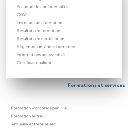
Politique de confidentialité
CGV
Livret accueil formation
Résultats de formation
Résultats de certification
Règlement intérieur formation
Informations accessibilité
Certificat qualiopi
Formations et services
Formation wordpress par ville
Formation autres
Annuaire entreprise seo