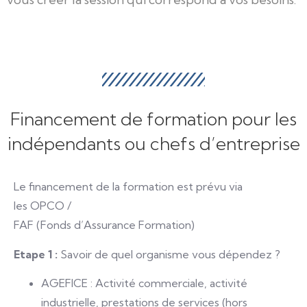
Financement de formation pour les
indépendants ou chefs d’entreprise
Le financement de la formation est prévu via
les OPCO /
FAF (Fonds d’Assurance Formation)
Etape 1 :
Savoir de quel organisme vous dépendez ?
AGEFICE : Activité commerciale, activité
industrielle, prestations de services (hors