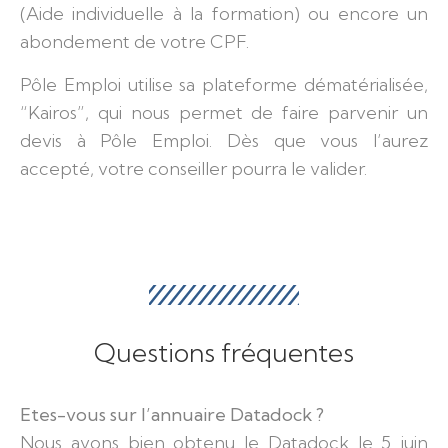
(Aide individuelle à la formation) ou encore un
abondement de votre CPF.
Pôle Emploi utilise sa plateforme dématérialisée,
“Kairos”, qui nous permet de faire parvenir un
devis à Pôle Emploi. Dès que vous l’aurez
accepté, votre conseiller pourra le valider.
Questions fréquentes
Etes-vous sur l’annuaire Datadock ?
Nous avons bien obtenu le Datadock le 5 juin