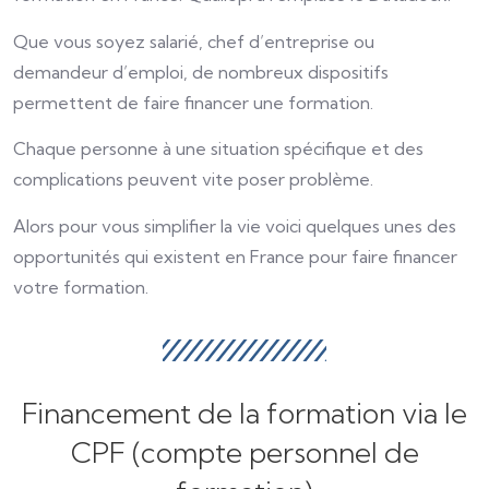
Que vous soyez salarié, chef d’entreprise ou
demandeur d’emploi, de nombreux dispositifs
permettent de faire financer une formation.
Chaque personne à une situation spécifique et des
complications peuvent vite poser problème.
Alors pour vous simplifier la vie voici quelques unes des
opportunités qui existent en France pour faire financer
votre formation.
Financement de la formation via le
CPF (compte personnel de