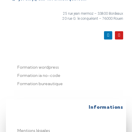
25 rue jean mermoz – 33800 Bordeaux
20 rue G. le conquérant – 76000 Rouen
Formation wordpress
Formation ia no-code
Formation bureautique
Informations
Mentions légales