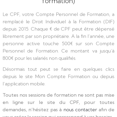
formation)
Le CPF, votre Compte Personnel de Formation, a
remplacé le Droit Individuel à la Formation (DIF)
depuis 2015. Chaque € de CPF peut être dépensé
librement par son propriétaire. A la fin l’année, une
personne active touche 500€ sur son Compte
Personnel de Formation. Ce montant va jusqu’à
800€ pour les salariés non qualifiés.
Désormais tout peut se faire en quelques clics
depuis le site Mon Compte Formation ou depuis
l’application mobile.
Toutes nos sessions de formation ne sont pas mise
en ligne sur le site du CPF, pour toutes
demandes, n’hésitez pas à
nous contacter
afin de
vous créer la session qui correspond à vos besoins.