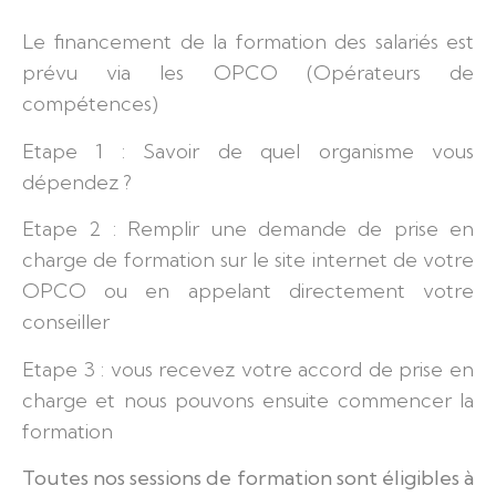
Le financement de la formation des salariés est
prévu via les
OPCO
(Opérateurs de
compétences)
Etape 1 : Savoir de quel organisme vous
dépendez ?
Etape 2 : Remplir une demande de prise en
charge de formation sur le site internet de votre
OPCO ou en appelant directement votre
conseiller
Etape 3 : vous recevez votre accord de prise en
charge et nous pouvons ensuite commencer la
formation
Toutes nos sessions de formation sont éligibles à