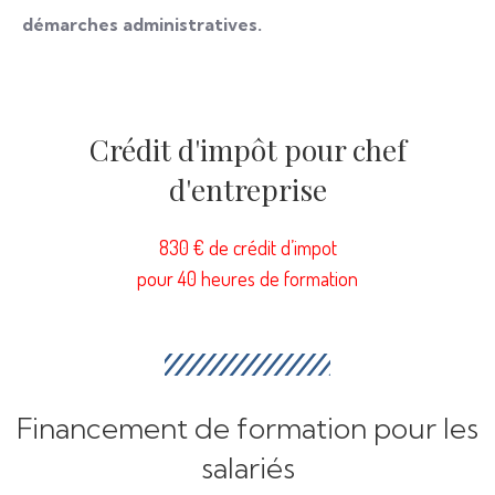
démarches administratives.
Crédit d'impôt pour chef
d'entreprise
830 € de crédit d’impot
pour 40 heures de formation
Financement de formation pour les
salariés