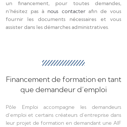
un financement, pour toutes demandes,
n’hésitez pas à
nous contacter
afin de vous
fournir les documents nécessaires et vous
assister dans les démarches administratives.
Financement de formation en tant
que demandeur d’emploi
Pôle Emploi accompagne les demandeurs
d’emploi et certains créateurs d’entreprise dans
leur projet de formation en demandant une AIF