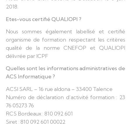
2018.
Etes-vous certifié QUALIOPI ?
Nous sommes également labellisé et certifié
organisme de formation respectant les critères
qualité de la norme CNEFOP et QUALIOPI
délivrée par ICPF
Quelles sont les informations administratives de
ACS Informatique ?
ACSI SARL – 16 rue aldona – 33400 Talence
Numéro de déclaration d’activité formation : 23
76 05273 76
RCS Bordeaux : 810 092 601
Siret : 810 092 601 00022