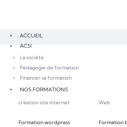
ACCUEIL
ACSI
La société
Pédagogie de formation
Financer sa formation
NOS FORMATIONS
création site internet
Web
Formation wordpress
Formation 