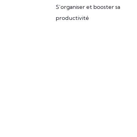
S’organiser et booster sa
productivité