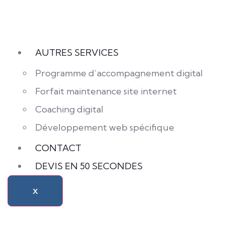
AUTRES SERVICES
Programme d’accompagnement digital
Forfait maintenance site internet
Coaching digital
Développement web spécifique
CONTACT
DEVIS EN 50 SECONDES
X