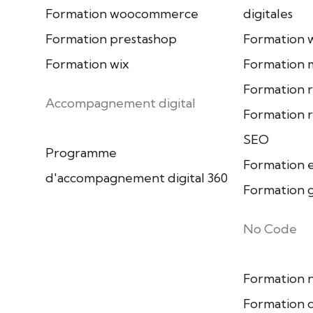
Formation woocommerce
digitales
Formation prestashop
Formation 
Formation wix
Formation m
Formation r
Accompagnement digital
Formation 
SEO
Programme
Formation e
d'accompagnement digital 360
Formation 
No Code
Formation 
Formation c