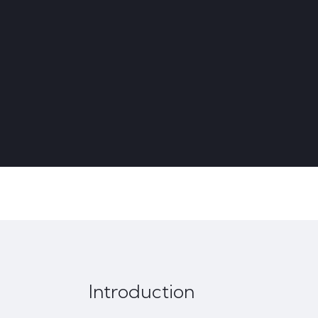
Introduction