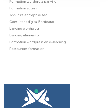
Formation wordpress par ville
Formation autres
Annuaire entreprise seo
Consultant digital Bordeaux
Landing wordpress
Landing elementor
Formation wordpress en e-learning
Ressources formation