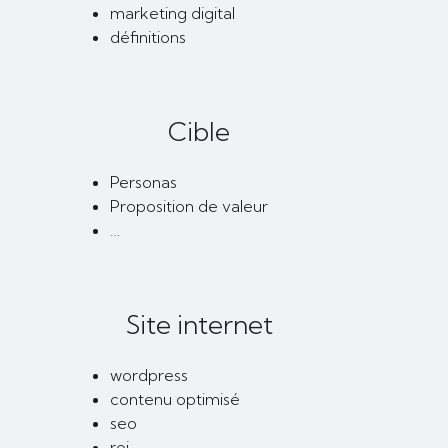
marketing digital
définitions
Cible
Personas
Proposition de valeur
…
Site internet
wordpress
contenu optimisé
seo
roi