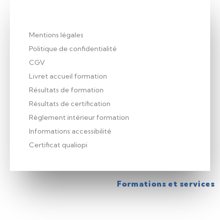
Mentions légales
Politique de confidentialité
CGV
Livret accueil formation
Résultats de formation
Résultats de certification
Règlement intérieur formation
Informations accessibilité
Certificat qualiopi
Formations et services