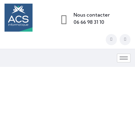
Nous contacter
06 66 98 31 10