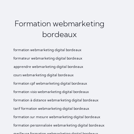
Formation webmarketing
bordeaux
formation webmarketing digital bordeaux
formateur webmarketing digital bordeaux
apprendre webmarketing digital bordeaux
cours webmarketing digital bordeaux
formation cpf webmarketing digital bordeaux
formation visio webmarketing digital bordeaux
formation à distance webmarketing digital bordeaux
tarif formation webmarketing digital bordeaux
formation sur mesure webmarketing digital bordeaux
formation personnalisée webmarketing digital bordeaux
meilleure formation webmarketing digital bordeaux