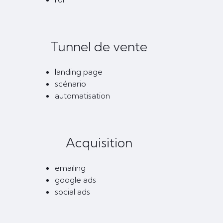
Tunnel de vente
landing page
scénario
automatisation
Acquisition
emailing
google ads
social ads