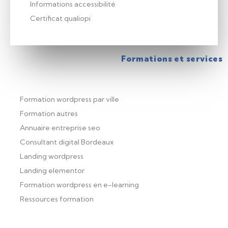
Informations accessibilité
Certificat qualiopi
Formations et services
Formation wordpress par ville
Formation autres
Annuaire entreprise seo
Consultant digital Bordeaux
Landing wordpress
Landing elementor
Formation wordpress en e-learning
Ressources formation