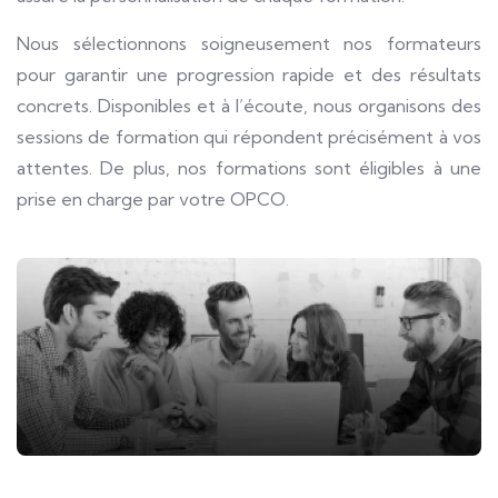
Nous sélectionnons soigneusement nos formateurs
pour garantir une progression rapide et des résultats
concrets. Disponibles et à l’écoute, nous organisons des
sessions de formation qui répondent précisément à vos
attentes. De plus, nos formations sont éligibles à une
prise en charge par votre OPCO.