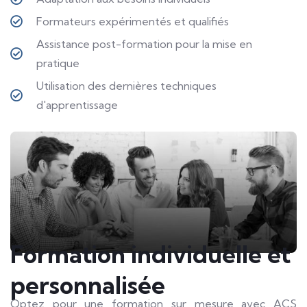
Formateurs expérimentés et qualifiés
Assistance post-formation pour la mise en
pratique
Utilisation des dernières techniques
d'apprentissage
Formation individuelle et
personnalisée​
Optez pour une formation sur mesure avec ACS