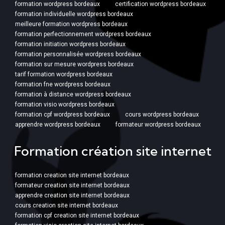
formation wordpress bordeaux
certification wordpress bordeaux
formation individuelle wordpress bordeaux
meilleure formation wordpress bordeaux
formation perfectionnement wordpress bordeaux
formation initiation wordpress bordeaux
formation personnalisée wordpress bordeaux
formation sur mesure wordpress bordeaux
tarif formation wordpress bordeaux
formation fne wordpress bordeaux
formation à distance wordpress bordeaux
formation visio wordpress bordeaux
formation cpf wordpress bordeaux
cours wordpress bordeaux
apprendre wordpress bordeaux
formateur wordpress bordeaux
Formation création site internet
formation creation site internet bordeaux
formateur creation site internet bordeaux
apprendre creation site internet bordeaux
cours creation site internet bordeaux
formation cpf creation site internet bordeaux