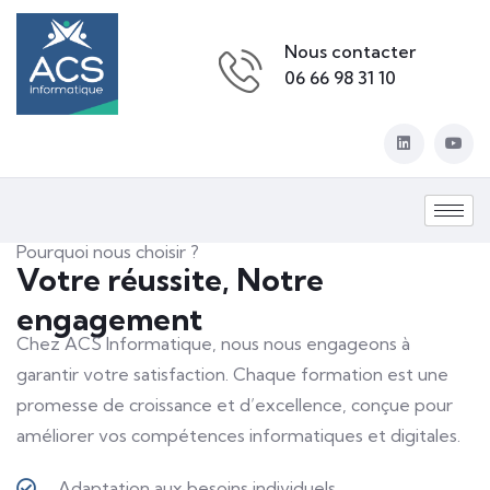
Nous contacter
06 66 98 31 10
Pourquoi nous choisir ?
Votre réussite, Notre
engagement
Chez ACS Informatique, nous nous engageons à
garantir votre satisfaction. Chaque formation est une
promesse de croissance et d’excellence, conçue pour
améliorer vos compétences informatiques et digitales.
Adaptation aux besoins individuels