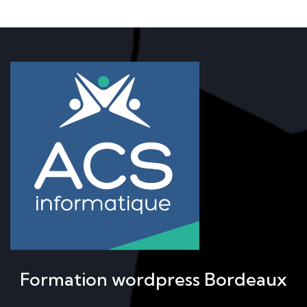
Formation wordpress Bordeaux