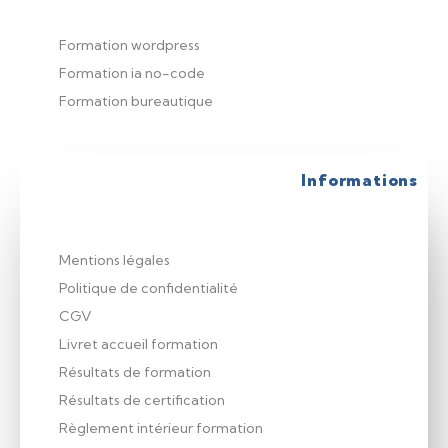
Formation wordpress
Formation ia no-code
Formation bureautique
Informations
Mentions légales
Politique de confidentialité
CGV
Livret accueil formation
Résultats de formation
Résultats de certification
Règlement intérieur formation