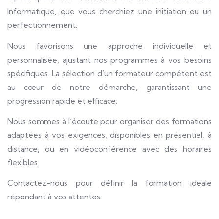
Informatique, que vous cherchiez une initiation ou un
perfectionnement.
Nous favorisons une approche individuelle et
personnalisée, ajustant nos programmes à vos besoins
spécifiques. La sélection d’un formateur compétent est
au cœur de notre démarche, garantissant une
progression rapide et efficace.
Nous sommes à l’écoute pour organiser des formations
adaptées à vos exigences, disponibles en présentiel, à
distance, ou en vidéoconférence avec des horaires
flexibles.
Contactez-nous pour définir la formation idéale
répondant à vos attentes.