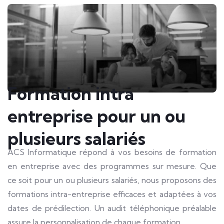
Formation intra
entreprise pour un ou
plusieurs salariés
ACS Informatique répond à vos besoins de formation
en entreprise avec des programmes sur mesure. Que
ce soit pour un ou plusieurs salariés, nous proposons des
formations intra-entreprise efficaces et adaptées à vos
dates de prédilection. Un audit téléphonique préalable
assure la personnalisation de chaque formation.