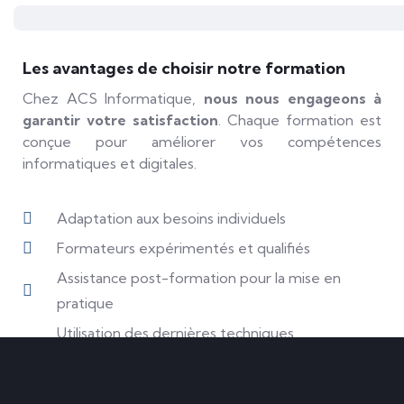
Les avantages de choisir notre formation
Chez ACS Informatique,
nous nous engageons à
garantir votre satisfaction
. Chaque formation est
conçue pour améliorer vos compétences
informatiques et digitales.
Adaptation aux besoins individuels
Formateurs expérimentés et qualifiés
Assistance post-formation pour la mise en
pratique
Utilisation des dernières techniques
d'apprentissage