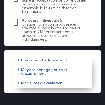
Suite à l’acceptation de votre dossier
de formation, nous définissons
ensemble le lieu et les dates de
formations
Parcours individualisé
Chaque formation proposée est
adaptée au besoin et au niveau du
stagiaire. Généralement nous
proposons des formations
individualisées.
Prérequis et informations
Moyens pédagogiques et
encadrement
Modalités d'évaluation