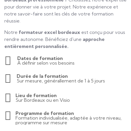
pour donner vie à votre projet. Notre expérience et
notre savoir-faire sont les clés de votre formation
réussie.
Notre
formateur excel bordeaux
est conçu pour vous
rendre autonome. Bénéficiez d’une
approche
entièrement personnalisée.
Dates de formation
À définir selon vos besoins
Durée de la formation
Sur mesure, générallement de 1 à 5 jours
Lieu de formation
Sur Bordeaux ou en Visio
Programme de formation
Formation individualisée, adaptée à votre niveau,
programme sur mesure