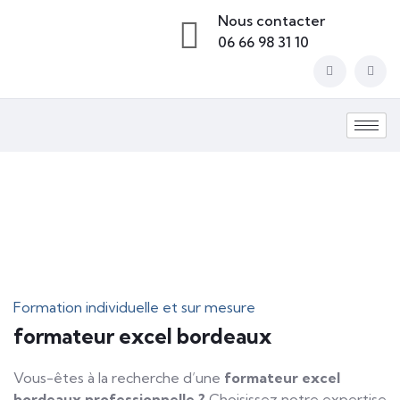
Nous contacter
06 66 98 31 10
Formation individuelle et sur mesure
formateur excel bordeaux
Vous-êtes à la recherche d’une
formateur excel
bordeaux
professionnelle ?
Choisissez notre expertise