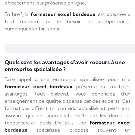
efficacement leur présence en ligne.
En bref, la
formateur excel bordeaux
est adaptée à
tout moment où le besoin de compétences
numériques se fait sentir.
Quels sont les avantages d'avoir recours à une
entreprise spécialisée ?
Faire appel à une entreprise spécialisée pour une
formateur excel bordeaux
présente de multiples
avantages. Tout d’abord, vous bénéficiez d’un
enseignement de qualité dispensé par des experts. Ces
formations offrent un contenu actualisé et pertinent,
assurant que les apprenants maîtrisent les dernières
tendances et outils. De plus, une
formateur excel
bordeaux
spécialisée propose souvent un