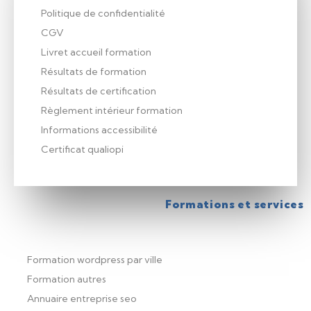
Politique de confidentialité
CGV
Livret accueil formation
Résultats de formation
Résultats de certification
Règlement intérieur formation
Informations accessibilité
Certificat qualiopi
Formations et services
Formation wordpress par ville
Formation autres
Annuaire entreprise seo