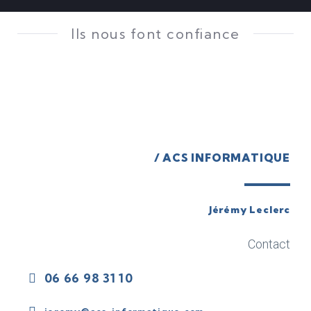
Ils nous font confiance
/ ACS INFORMATIQUE
Jérémy Leclerc
Contact
06 66 98 31 10