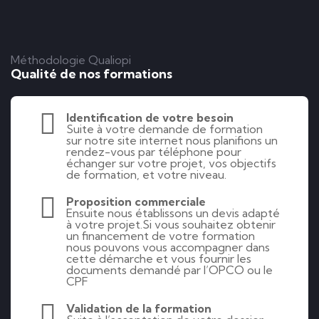
Méthodologie Qualiopi
Qualité de nos formations
Identification de votre besoin
Suite à votre demande de formation
sur notre site internet nous planifions un
rendez-vous par téléphone pour
échanger sur votre projet, vos objectifs
de formation, et votre niveau.
Proposition commerciale
Ensuite nous établissons un devis adapté
à votre projet.Si vous souhaitez obtenir
un financement de votre formation
nous pouvons vous accompagner dans
cette démarche et vous fournir les
documents demandé par l’OPCO ou le
CPF
Validation de la formation