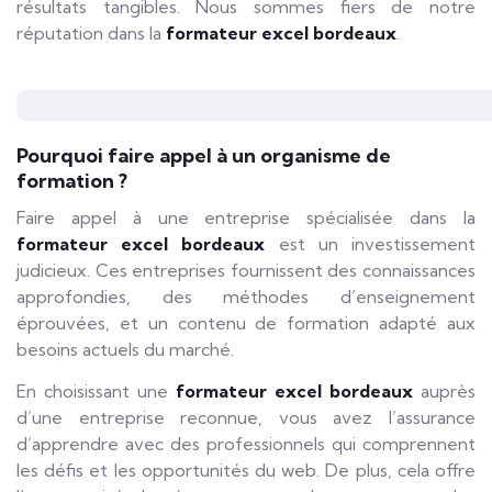
résultats tangibles. Nous sommes fiers de notre
réputation dans la
formateur excel bordeaux
.
Pourquoi faire appel à un organisme de
formation ?
Faire appel à une entreprise spécialisée dans la
formateur excel bordeaux
est un investissement
judicieux. Ces entreprises fournissent des connaissances
approfondies, des méthodes d’enseignement
éprouvées, et un contenu de formation adapté aux
besoins actuels du marché.
En choisissant une
formateur excel bordeaux
auprès
d’une entreprise reconnue, vous avez l’assurance
d’apprendre avec des professionnels qui comprennent
les défis et les opportunités du web. De plus, cela offre