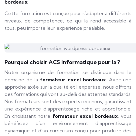
bordeaux
.
Cette formation est conçue pour s’adapter à différents
niveaux de compétence, ce qui la rend accessible à
tous, peu importe leur expérience préalable.
Pourquoi choisir ACS Informatique pour la ?
Notre organisme de formation se distingue dans le
domaine de la
formateur excel bordeaux
. Avec une
approche axée sur la qualité et l’expertise, nous offrons
des formations qui vont au-delà des attentes standards.
Nos formateurs sont des experts reconnus, garantissant
une expérience d’apprentissage riche et approfondie.
En choisissant notre
formateur excel bordeaux
, vous
bénéficiez d’un environnement d’apprentissage
dynamique et d’un curriculum conçu pour produire des