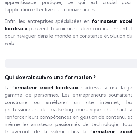
apprentissage pratique, ce qui est crucial pour
l’application effective des connaissances.
Enfin, les entreprises spécialisées en
formateur excel
bordeaux
peuvent fournir un soutien continu, essentiel
pour naviguer dans le monde en constante évolution du
web.
Qui devrait suivre une formation ?
La
formateur excel bordeaux
s’adresse à une large
gamme de personnes. Les entrepreneurs souhaitant
construire ou améliorer un site internet, les
professionnels du marketing numérique cherchant à
renforcer leurs compétences en gestion de contenu, et
même les amateurs passionnés de technologie, tous
trouveront de la valeur dans la
formateur excel