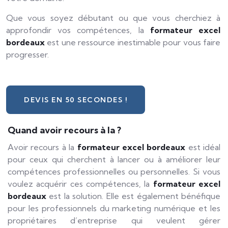
Que vous soyez débutant ou que vous cherchiez à
approfondir vos compétences, la
formateur excel
bordeaux
est une ressource inestimable pour vous faire
progresser.
DEVIS EN 50 SECONDES !
Quand avoir recours à la ?
Avoir recours à la
formateur excel bordeaux
est idéal
pour ceux qui cherchent à lancer ou à améliorer leur
compétences professionnelles ou personnelles. Si vous
voulez acquérir ces compétences, la
formateur excel
bordeaux
est la solution. Elle est également bénéfique
pour les professionnels du marketing numérique et les
propriétaires d’entreprise qui veulent gérer