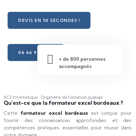
DEVIS EN 50 SECONDES !
06 66 98 31 10
+ de 800 personnes
accompagnés
ACS Informatique : Organisme de formation qualiopi
Qu'est-ce que la formateur excel bordeaux ?
Cette
formateur excel bordeaux
est conçue pour
fournir des connaissances approfondies et des
compétences pratiques, essentielles pour réussir dans
votre domaine.