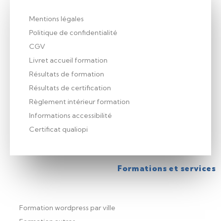
Mentions légales
Politique de confidentialité
CGV
Livret accueil formation
Résultats de formation
Résultats de certification
Règlement intérieur formation
Informations accessibilité
Certificat qualiopi
Formations et services
Formation wordpress par ville