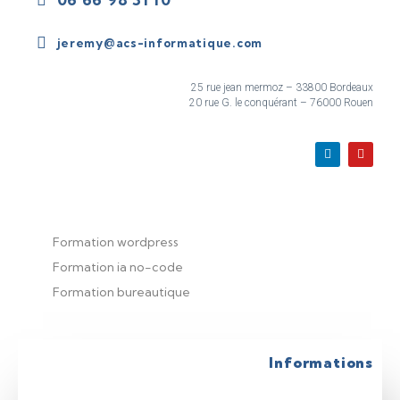
jeremy@acs-informatique.com
25 rue jean mermoz – 33800 Bordeaux
20 rue G. le conquérant – 76000 Rouen
Formation wordpress
Formation ia no-code
Formation bureautique
Informations