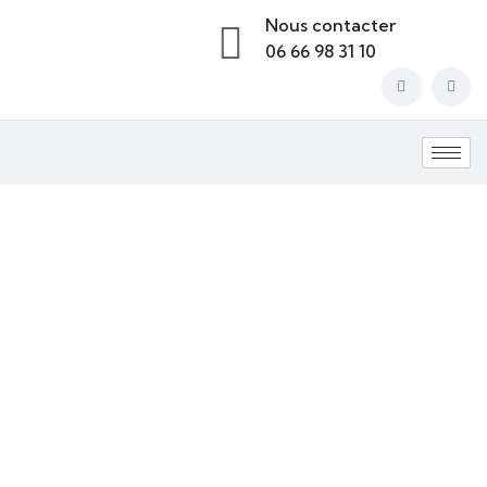
Nous contacter
06 66 98 31 10