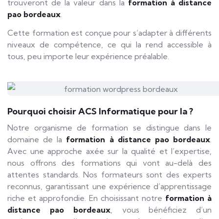
trouveront de la valeur dans la
formation à distance
pao bordeaux
.
Cette formation est conçue pour s’adapter à différents
niveaux de compétence, ce qui la rend accessible à
tous, peu importe leur expérience préalable.
Pourquoi choisir ACS Informatique pour la ?
Notre organisme de formation se distingue dans le
domaine de la
formation à distance pao bordeaux
.
Avec une approche axée sur la qualité et l’expertise,
nous offrons des formations qui vont au-delà des
attentes standards. Nos formateurs sont des experts
reconnus, garantissant une expérience d’apprentissage
riche et approfondie. En choisissant notre
formation à
distance pao bordeaux
, vous bénéficiez d’un