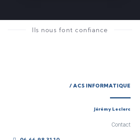
Ils nous font confiance
/ ACS INFORMATIQUE
Jérémy Leclerc
Contact
06 66 98 31 10