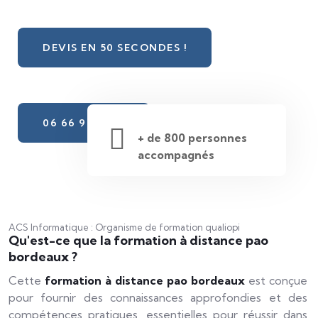
DEVIS EN 50 SECONDES !
06 66 98 31 10
+ de 800 personnes
accompagnés
ACS Informatique : Organisme de formation qualiopi
Qu'est-ce que la formation à distance pao
bordeaux ?
Cette
formation à distance pao bordeaux
est conçue
pour fournir des connaissances approfondies et des
compétences pratiques, essentielles pour réussir dans