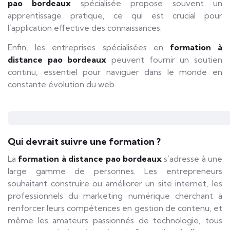
pao bordeaux
spécialisée propose souvent un
apprentissage pratique, ce qui est crucial pour
l’application effective des connaissances.
Enfin, les entreprises spécialisées en
formation à
distance pao bordeaux
peuvent fournir un soutien
continu, essentiel pour naviguer dans le monde en
constante évolution du web.
Qui devrait suivre une formation ?
La
formation à distance pao bordeaux
s’adresse à une
large gamme de personnes. Les entrepreneurs
souhaitant construire ou améliorer un site internet, les
professionnels du marketing numérique cherchant à
renforcer leurs compétences en gestion de contenu, et
même les amateurs passionnés de technologie, tous