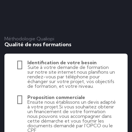
Méthodologie Qualiopi
Qualité de nos formations
Identification de votre besoin
Suite à votre demande de formation
sur notre site internet nous planifions un
rendez-vous par téléphone pour
échanger sur votre projet, vos objectifs
de formation, et votre niveau.
Proposition commerciale
Ensuite nous établissons un devis adapté
à votre projet.Si vous souhaitez obtenir
un financement de votre formation
nous pouvons vous accompagner dans
cette démarche et vous fournir les
documents demandé par l’OPCO ou le
CPF