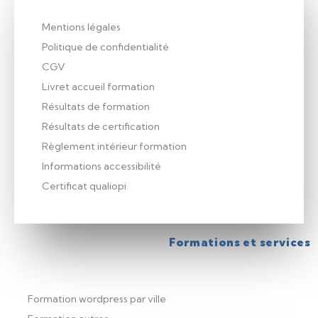
Mentions légales
Politique de confidentialité
CGV
Livret accueil formation
Résultats de formation
Résultats de certification
Règlement intérieur formation
Informations accessibilité
Certificat qualiopi
Formations et services
Formation wordpress par ville