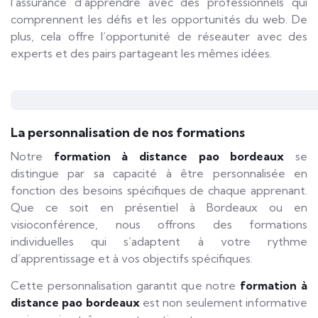
l’assurance d’apprendre avec des professionnels qui
comprennent les défis et les opportunités du web. De
plus, cela offre l’opportunité de réseauter avec des
experts et des pairs partageant les mêmes idées.
La personnalisation de nos formations
Notre
formation à distance pao bordeaux
se
distingue par sa capacité à être personnalisée en
fonction des besoins spécifiques de chaque apprenant.
Que ce soit en présentiel à Bordeaux ou en
visioconférence, nous offrons des formations
individuelles qui s’adaptent à votre rythme
d’apprentissage et à vos objectifs spécifiques.
Cette personnalisation garantit que notre
formation à
distance pao bordeaux
est non seulement informative