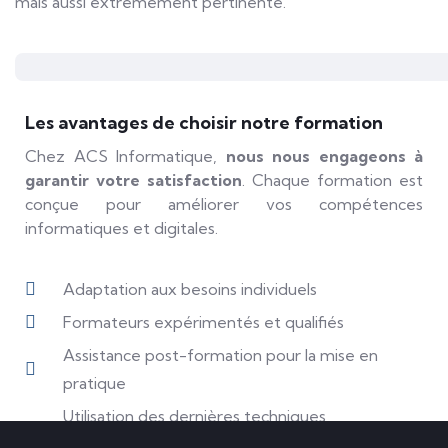
mais aussi extrêmement pertinente.
Les avantages de choisir notre formation
Chez ACS Informatique,
nous nous engageons à
garantir votre satisfaction
. Chaque formation est
conçue pour améliorer vos compétences
informatiques et digitales.
Adaptation aux besoins individuels
Formateurs expérimentés et qualifiés
Assistance post-formation pour la mise en
pratique
Utilisation des dernières techniques
d'apprentissage