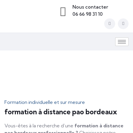
Nous contacter
06 66 98 31 10
Formation individuelle et sur mesure
formation à distance pao bordeaux
Vous-êtes à la recherche d’une
formation à distance
pao bordeaux
professionnelle ?
Choisissez notre