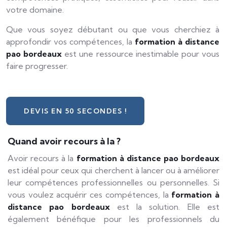
votre domaine.
Que vous soyez débutant ou que vous cherchiez à
approfondir vos compétences, la
formation à distance
pao bordeaux
est une ressource inestimable pour vous
faire progresser.
DEVIS EN 50 SECONDES !
Quand avoir recours à la ?
Avoir recours à la
formation à distance pao bordeaux
est idéal pour ceux qui cherchent à lancer ou à améliorer
leur compétences professionnelles ou personnelles. Si
vous voulez acquérir ces compétences, la
formation à
distance pao bordeaux
est la solution. Elle est
également bénéfique pour les professionnels du