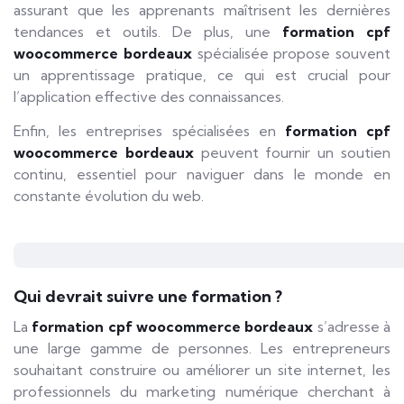
assurant que les apprenants maîtrisent les dernières
tendances et outils. De plus, une
formation cpf
woocommerce bordeaux
spécialisée propose souvent
un apprentissage pratique, ce qui est crucial pour
l’application effective des connaissances.
Enfin, les entreprises spécialisées en
formation cpf
woocommerce bordeaux
peuvent fournir un soutien
continu, essentiel pour naviguer dans le monde en
constante évolution du web.
Qui devrait suivre une formation ?
La
formation cpf woocommerce bordeaux
s’adresse à
une large gamme de personnes. Les entrepreneurs
souhaitant construire ou améliorer un site internet, les
professionnels du marketing numérique cherchant à