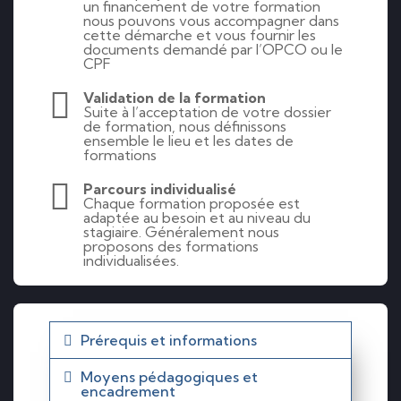
un financement de votre formation
nous pouvons vous accompagner dans
cette démarche et vous fournir les
documents demandé par l’OPCO ou le
CPF
Validation de la formation
Suite à l’acceptation de votre dossier
de formation, nous définissons
ensemble le lieu et les dates de
formations
Parcours individualisé
Chaque formation proposée est
adaptée au besoin et au niveau du
stagiaire. Généralement nous
proposons des formations
individualisées.
Prérequis et informations
Moyens pédagogiques et
encadrement