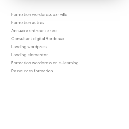
Formation wordpress par ville
Formation autres
Annuaire entreprise seo
Consultant digital Bordeaux
Landing wordpress
Landing elementor
Formation wordpress en e-learning
Ressources formation