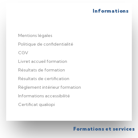
Informations
Mentions légales
Politique de confidentialité
CGV
Livret accueil formation
Résultats de formation
Résultats de certification
Règlement intérieur formation
Informations accessibilité
Certificat qualiopi
Formations et services