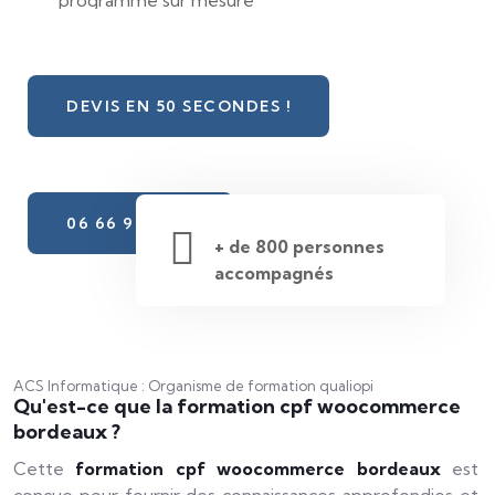
programme sur mesure
DEVIS EN 50 SECONDES !
06 66 98 31 10
+ de 800 personnes
accompagnés
ACS Informatique : Organisme de formation qualiopi
Qu'est-ce que la formation cpf woocommerce
bordeaux ?
Cette
formation cpf woocommerce bordeaux
est