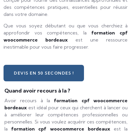
conçue pour fournir des connaissances approfondies et
des compétences pratiques, essentielles pour réussir
dans votre domaine.
Que vous soyez débutant ou que vous cherchiez à
approfondir vos compétences, la
formation cpf
woocommerce bordeaux
est une ressource
inestimable pour vous faire progresser.
DEVIS EN 50 SECONDES !
Quand avoir recours à la ?
Avoir recours à la
formation cpf woocommerce
bordeaux
est idéal pour ceux qui cherchent à lancer ou
à améliorer leur compétences professionnelles ou
personnelles. Si vous voulez acquérir ces compétences,
la
formation cpf woocommerce bordeaux
est la