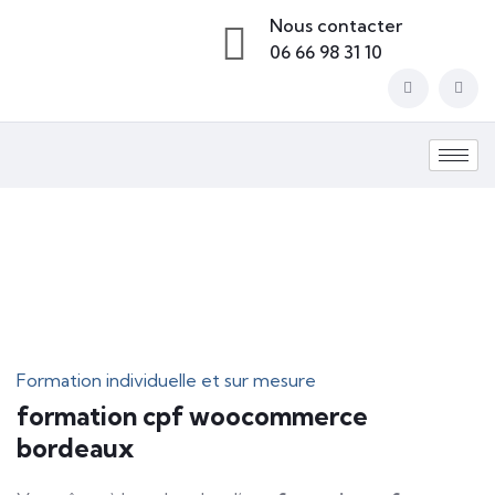
Nous contacter
06 66 98 31 10
Formation individuelle et sur mesure
formation cpf woocommerce
bordeaux