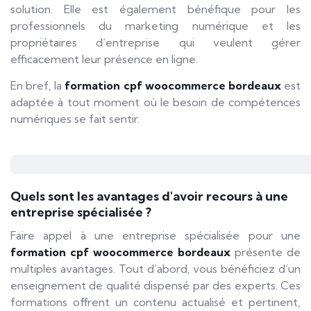
solution. Elle est également bénéfique pour les
professionnels du marketing numérique et les
propriétaires d’entreprise qui veulent gérer
efficacement leur présence en ligne.
En bref, la
formation cpf woocommerce bordeaux
est
adaptée à tout moment où le besoin de compétences
numériques se fait sentir.
Quels sont les avantages d'avoir recours à une
entreprise spécialisée ?
Faire appel à une entreprise spécialisée pour une
formation cpf woocommerce bordeaux
présente de
multiples avantages. Tout d’abord, vous bénéficiez d’un
enseignement de qualité dispensé par des experts. Ces
formations offrent un contenu actualisé et pertinent,