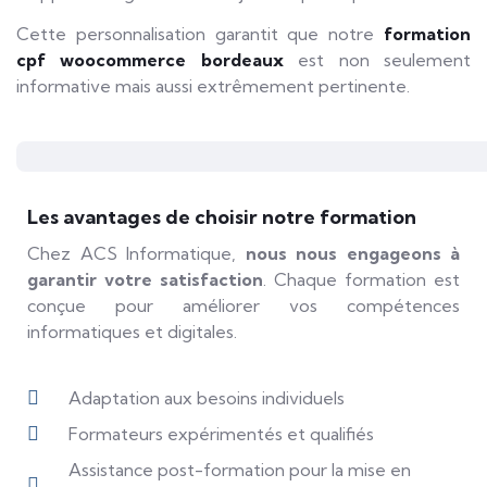
Cette personnalisation garantit que notre
formation
cpf woocommerce bordeaux
est non seulement
informative mais aussi extrêmement pertinente.
Les avantages de choisir notre formation
Chez ACS Informatique,
nous nous engageons à
garantir votre satisfaction
. Chaque formation est
conçue pour améliorer vos compétences
informatiques et digitales.
Adaptation aux besoins individuels
Formateurs expérimentés et qualifiés
Assistance post-formation pour la mise en