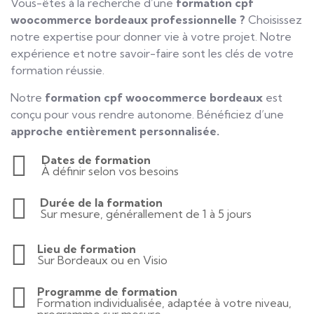
Vous-êtes à la recherche d’une
formation cpf
woocommerce bordeaux
professionnelle ?
Choisissez
notre expertise pour donner vie à votre projet. Notre
expérience et notre savoir-faire sont les clés de votre
formation réussie.
Notre
formation cpf woocommerce bordeaux
est
conçu pour vous rendre autonome. Bénéficiez d’une
approche entièrement personnalisée.
Dates de formation
À définir selon vos besoins
Durée de la formation
Sur mesure, générallement de 1 à 5 jours
Lieu de formation
Sur Bordeaux ou en Visio
Programme de formation
Formation individualisée, adaptée à votre niveau,