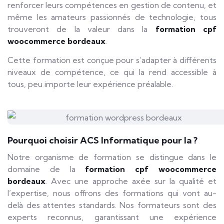
renforcer leurs compétences en gestion de contenu, et
même les amateurs passionnés de technologie, tous
trouveront de la valeur dans la
formation cpf
woocommerce bordeaux
.
Cette formation est conçue pour s’adapter à différents
niveaux de compétence, ce qui la rend accessible à
tous, peu importe leur expérience préalable.
Pourquoi choisir ACS Informatique pour la ?
Notre organisme de formation se distingue dans le
domaine de la
formation cpf woocommerce
bordeaux
. Avec une approche axée sur la qualité et
l’expertise, nous offrons des formations qui vont au-
delà des attentes standards. Nos formateurs sont des
experts reconnus, garantissant une expérience