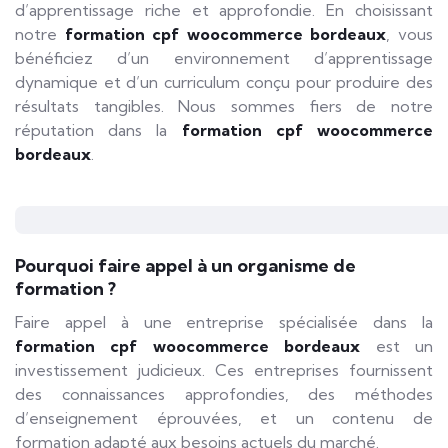
d’apprentissage riche et approfondie. En choisissant
notre
formation cpf woocommerce bordeaux
, vous
bénéficiez d’un environnement d’apprentissage
dynamique et d’un curriculum conçu pour produire des
résultats tangibles. Nous sommes fiers de notre
réputation dans la
formation cpf woocommerce
bordeaux
.
Pourquoi faire appel à un organisme de
formation ?
Faire appel à une entreprise spécialisée dans la
formation cpf woocommerce bordeaux
est un
investissement judicieux. Ces entreprises fournissent
des connaissances approfondies, des méthodes
d’enseignement éprouvées, et un contenu de
formation adapté aux besoins actuels du marché.