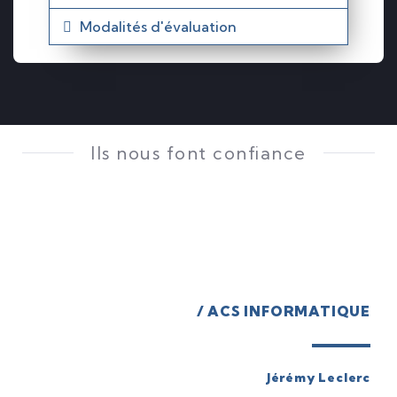
Modalités d'évaluation
Ils nous font confiance
/ ACS INFORMATIQUE
Jérémy Leclerc