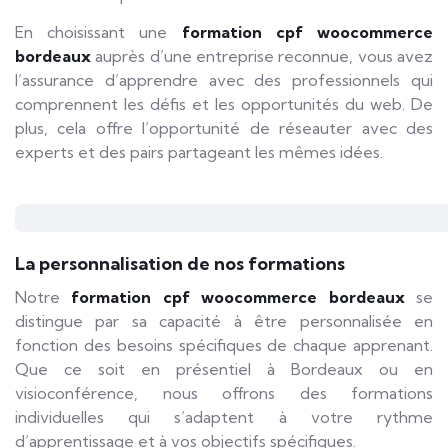
En choisissant une
formation cpf woocommerce
bordeaux
auprès d’une entreprise reconnue, vous avez
l’assurance d’apprendre avec des professionnels qui
comprennent les défis et les opportunités du web. De
plus, cela offre l’opportunité de réseauter avec des
experts et des pairs partageant les mêmes idées.
La personnalisation de nos formations
Notre
formation cpf woocommerce bordeaux
se
distingue par sa capacité à être personnalisée en
fonction des besoins spécifiques de chaque apprenant.
Que ce soit en présentiel à Bordeaux ou en
visioconférence, nous offrons des formations
individuelles qui s’adaptent à votre rythme
d’apprentissage et à vos objectifs spécifiques.