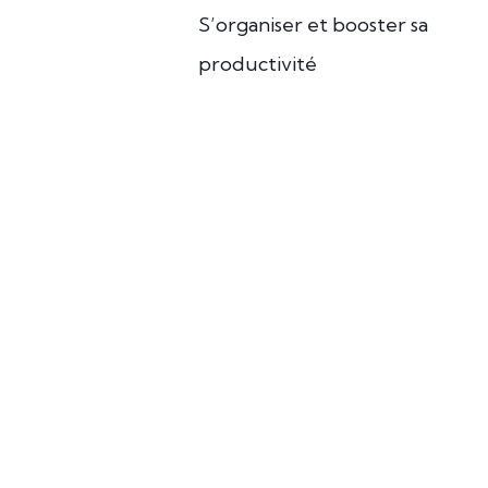
S’organiser et booster sa
productivité