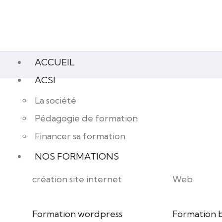
ACCUEIL
ACSI
La société
Pédagogie de formation
Financer sa formation
NOS FORMATIONS
création site internet
Web
Formation wordpress
Formation 