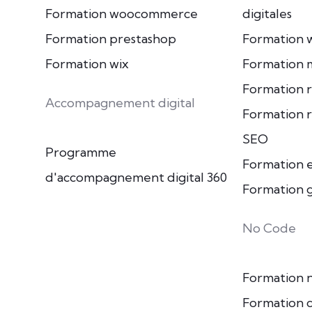
Formation woocommerce
digitales
Formation prestashop
Formation 
Formation wix
Formation m
Formation r
Accompagnement digital
Formation 
SEO
Programme
Formation e
d'accompagnement digital 360
Formation 
No Code
Formation 
Formation c