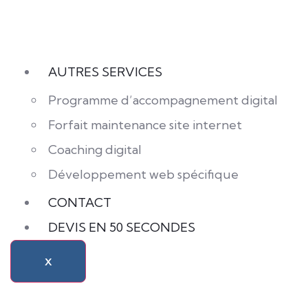
AUTRES SERVICES
Programme d’accompagnement digital
Forfait maintenance site internet
Coaching digital
Développement web spécifique
CONTACT
DEVIS EN 50 SECONDES
X