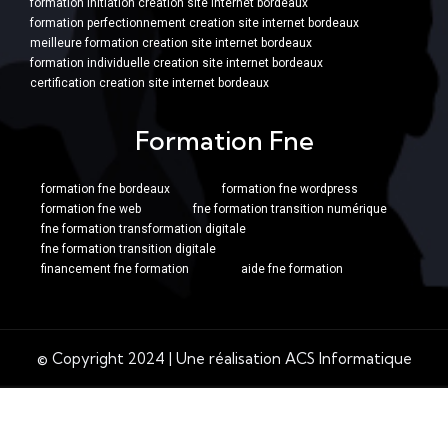
formation initiation creation site internet bordeaux
formation perfectionnement creation site internet bordeaux
meilleure formation creation site internet bordeaux
formation individuelle creation site internet bordeaux
certification creation site internet bordeaux
Formation Fne
formation fne bordeaux
formation fne wordpress
formation fne web
fne formation transition numérique
fne formation transformation digitale
fne formation transition digitale
financement fne formation
aide fne formation
© Copyright 2024 | Une réalisation ACS Informatique