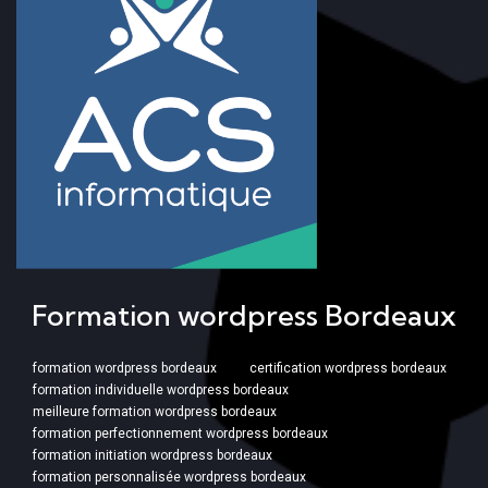
Formation wordpress Bordeaux
formation wordpress bordeaux
certification wordpress bordeaux
formation individuelle wordpress bordeaux
meilleure formation wordpress bordeaux
formation perfectionnement wordpress bordeaux
formation initiation wordpress bordeaux
formation personnalisée wordpress bordeaux