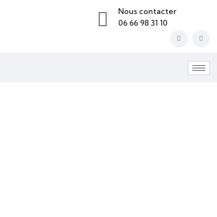
Nous contacter
06 66 98 31 10