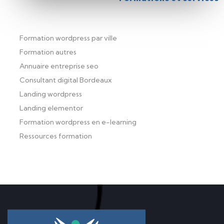
Formation wordpress par ville
Formation autres
Annuaire entreprise seo
Consultant digital Bordeaux
Landing wordpress
Landing elementor
Formation wordpress en e-learning
Ressources formation