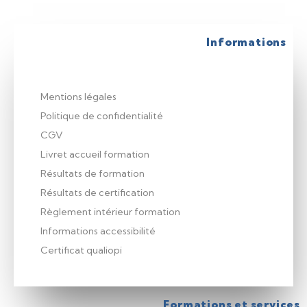
Informations
Mentions légales
Politique de confidentialité
CGV
Livret accueil formation
Résultats de formation
Résultats de certification
Règlement intérieur formation
Informations accessibilité
Certificat qualiopi
Formations et services