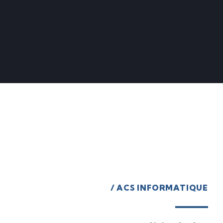
/ ACS INFORMATIQUE