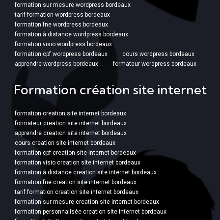
formation sur mesure wordpress bordeaux
tarif formation wordpress bordeaux
formation fne wordpress bordeaux
formation à distance wordpress bordeaux
formation visio wordpress bordeaux
formation cpf wordpress bordeaux
cours wordpress bordeaux
apprendre wordpress bordeaux
formateur wordpress bordeaux
Formation création site internet
formation creation site internet bordeaux
formateur creation site internet bordeaux
apprendre creation site internet bordeaux
cours creation site internet bordeaux
formation cpf creation site internet bordeaux
formation visio creation site internet bordeaux
formation à distance creation site internet bordeaux
formation fne creation site internet bordeaux
tarif formation creation site internet bordeaux
formation sur mesure creation site internet bordeaux
formation personnalisée creation site internet bordeaux