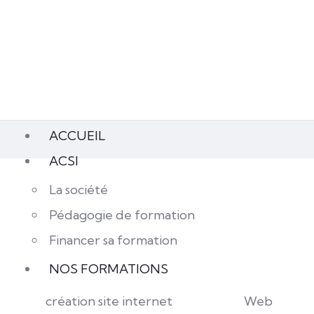
ACCUEIL
ACSI
La société
Pédagogie de formation
Financer sa formation
NOS FORMATIONS
création site internet
Web