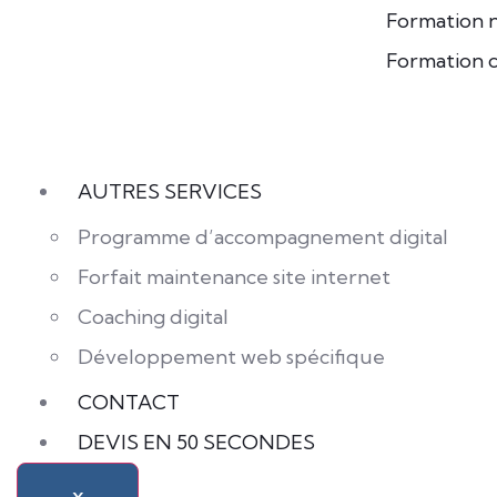
Formation 
Formation c
AUTRES SERVICES
Programme d’accompagnement digital
Forfait maintenance site internet
Coaching digital
Développement web spécifique
CONTACT
DEVIS EN 50 SECONDES