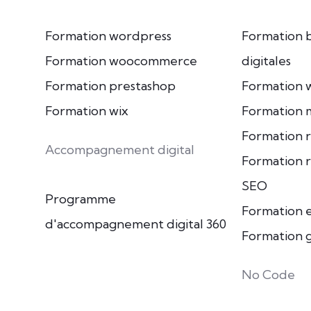
Formation wordpress
Formation 
Formation woocommerce
digitales
Formation prestashop
Formation 
Formation wix
Formation m
Formation r
Accompagnement digital
Formation 
SEO
Programme
Formation e
d'accompagnement digital 360
Formation 
No Code