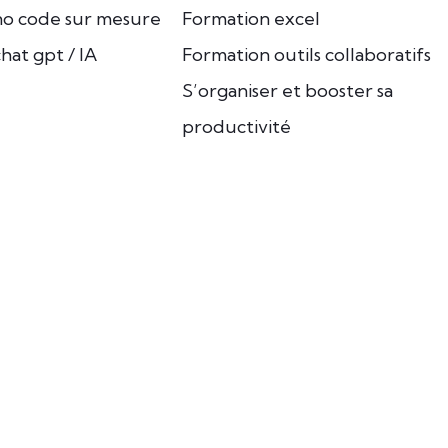
no code sur mesure
Formation excel
hat gpt / IA
Formation outils collaboratifs
S’organiser et booster sa
productivité