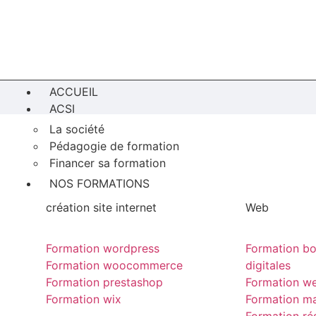
ACCUEIL
ACSI
La société
Pédagogie de formation
Financer sa formation
NOS FORMATIONS
création site internet
Web
Formation wordpress
Formation bo
Formation woocommerce
digitales
Formation prestashop
Formation w
Formation wix
Formation ma