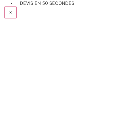
DEVIS EN 50 SECONDES
X