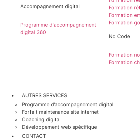
Formation ré
Accompagnement digital
Formation r
Formation em
Formation go
Programme d'accompagnement
digital 360
No Code
Formation no
Formation cha
AUTRES SERVICES
Programme d’accompagnement digital
Forfait maintenance site internet
Coaching digital
Développement web spécifique
CONTACT